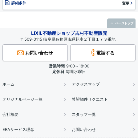
詳細条件
変更
ページトップ
LIXIL不動産ショップ吉村不動産販売
〒509-0115 岐阜県各務原市緑苑南２丁目１７３番地
お問い合わせ
電話する
営業時間
9:00～18:00
定休日
毎週水曜日
ホーム
アクセスマップ
オリジナルページ一覧
希望物件リクエスト
会社概要
スタッフ一覧
ERAサービス理念
お問い合わせ