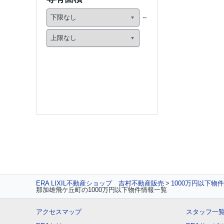
ERA LIXIL不動産ショップ 吉村不動産販売
1000万円以下物
那加雄飛ケ丘町の1000万円以下物件情報一覧
アクセスマップ
スタッフ一