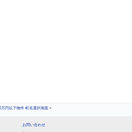
00万円以下物件 町名選択画面
お問い合わせ