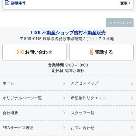
詳細条件
変更
ページトップ
LIXIL不動産ショップ吉村不動産販売
〒509-0115 岐阜県各務原市緑苑南２丁目１７３番地
お問い合わせ
電話する
営業時間
9:00～18:00
定休日
毎週水曜日
ホーム
アクセスマップ
オリジナルページ一覧
希望物件リクエスト
会社概要
スタッフ一覧
ERAサービス理念
お問い合わせ