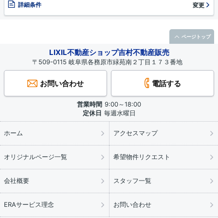
詳細条件
変更
ページトップ
LIXIL不動産ショップ吉村不動産販売
〒509-0115 岐阜県各務原市緑苑南２丁目１７３番地
お問い合わせ
電話する
営業時間
9:00～18:00
定休日
毎週水曜日
ホーム
アクセスマップ
オリジナルページ一覧
希望物件リクエスト
会社概要
スタッフ一覧
ERAサービス理念
お問い合わせ