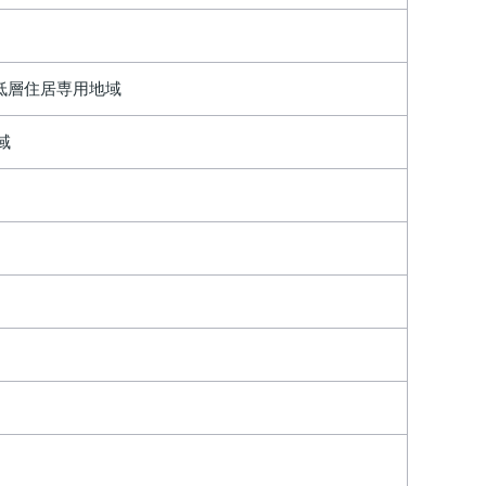
低層住居専用地域
域