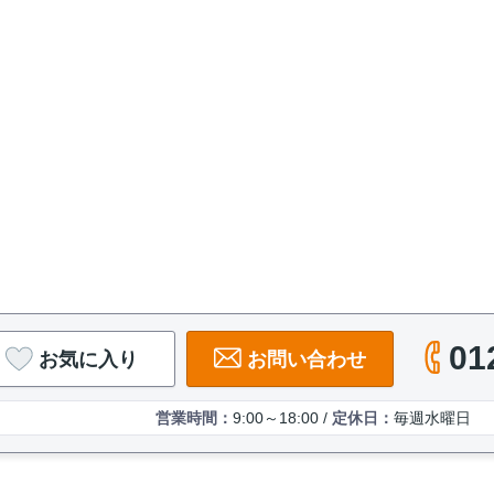
01
お気に入り
お問い合わせ
営業時間：
9:00～18:00 /
定休日：
毎週水曜日