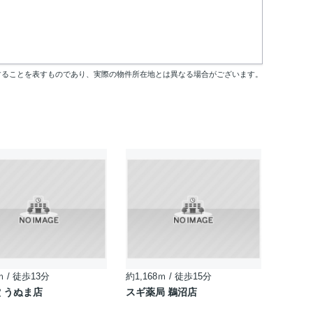
することを表すものであり、実際の物件所在地とは異なる場合がございます。
ｍ / 徒歩13分
約1,168ｍ / 徒歩15分
 うぬま店
スギ薬局 鵜沼店