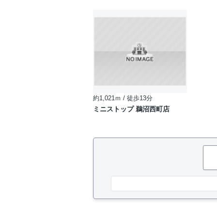
約1,021ｍ / 徒歩13分
ミニストップ 鵜沼西町店