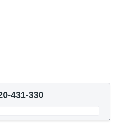
20-431-330