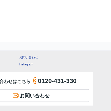
お問い合わせ
Instagram
0120-431-330
合わせはこちら
お問い合わせ