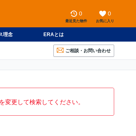
0
0
最近見た物件
お気に入り
ス理念
ERAとは
ご相談・お問い合わせ
を変更して検索してください。