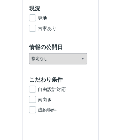
現況
更地
古家あり
情報の公開日
こだわり条件
自由設計対応
南向き
成約物件