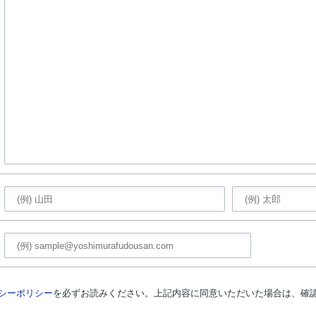
シーポリシー
を必ずお読みください。上記内容に同意いただいた場合は、確