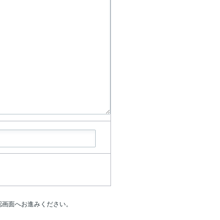
認画面へお進みください。