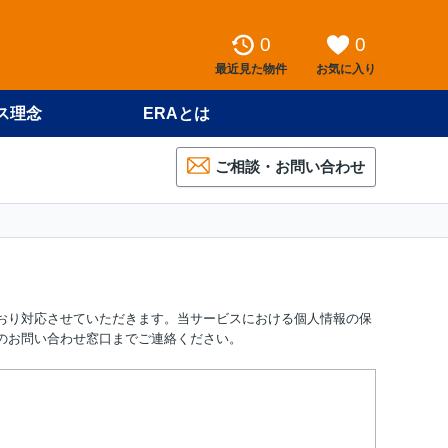
0
0
最近見た物件
お気に入り
ス理念
ERAとは
ご相談・お問い合わせ
とおり対応させていただきます。当サービスにおける個人情報の保
のお問い合わせ窓口までご連絡ください。