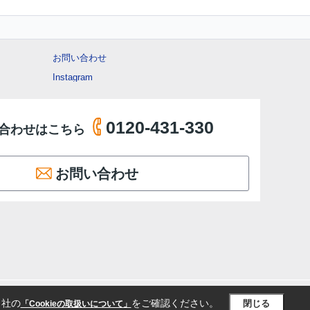
お問い合わせ
Instagram
0120-431-330
合わせはこちら
お問い合わせ
当社の
をご確認ください。
閉じる
「Cookieの取扱いについて」