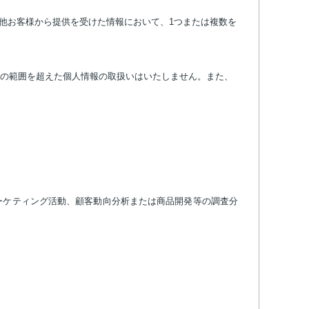
の他お客様から提供を受けた情報において、1つまたは複数を
の範囲を超えた個人情報の取扱いはいたしません。また、
ーケティング活動、顧客動向分析または商品開発等の調査分