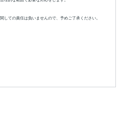
関しての責任は負いませんので、予めご了承ください。