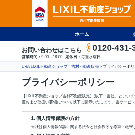
ホーム
0120-431-
お問い合わせはこちら
営業時間：
9:00～18:00
定休日：
毎週水曜日
ERA LIXIL不動産ショップ 吉村不動産販売
プライバシーポリ
プライバシーポリシー
【LIXIL不動産ショップ吉村不動産販売】(以下「当社」とい
護および取扱い要領について以下に開示いたします。当サービ
1. 個人情報保護の方針
当社は個人情報保護に関する法令と社会秩序を尊重・厳守