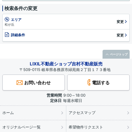
検索条件の変更
エリア
変更
松が丘
詳細条件
変更
ページトップ
LIXIL不動産ショップ吉村不動産販売
〒509-0115 岐阜県各務原市緑苑南２丁目１７３番地
お問い合わせ
電話する
営業時間
9:00～18:00
定休日
毎週水曜日
ホーム
アクセスマップ
オリジナルページ一覧
希望物件リクエスト