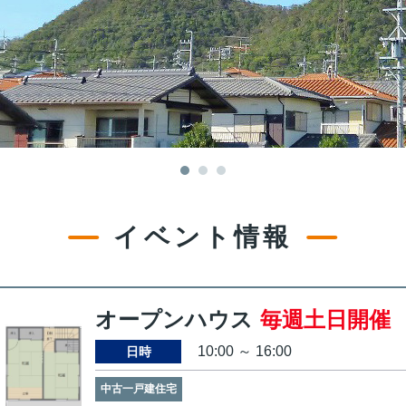
イベント情報
オープンハウス
毎週土日開催
10:00 ～ 16:00
日時
中古一戸建住宅