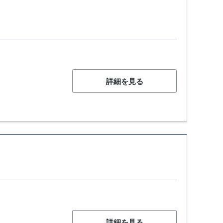
詳細を見る
詳細を見る