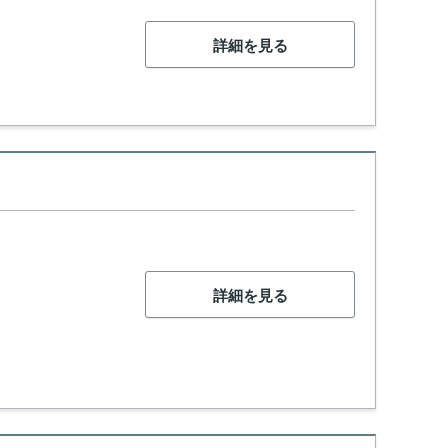
詳細を見る
詳細を見る