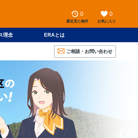
0
0
最近見た物件
お気に入り
ス理念
ERAとは
ご相談・お問い合わせ