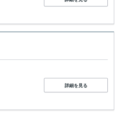
詳細を見る