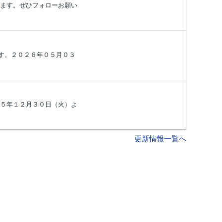
おります。ぜひフォローお願い
す。２０２６年０５月０３
５年１２月３０日（火）よ
更新情報一覧へ