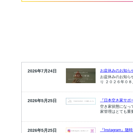
お盆休みのお知ら
2026年7月24日
お盆休みのお知ら
り ２０２６年０８
『日本空き家サポ
2026年5月25日
空き家状態になっ
家管理はとても重
『Instagram』
2026年5月25日