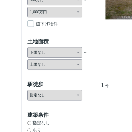
値下げ物件
土地面積
駅徒歩
1
件
建築条件
指定なし
あり