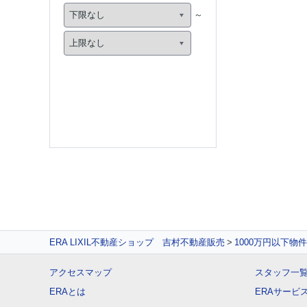
ERA LIXIL不動産ショップ 吉村不動産販売
1000万円以下物
アクセスマップ
スタッフ一
ERAとは
ERAサービ