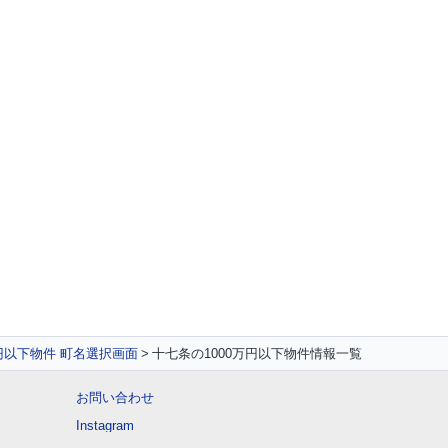
万円以下物件 町名選択画面
十七条の1000万円以下物件情報一覧
お問い合わせ
Instagram