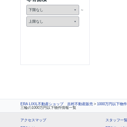
ERA LIXIL不動産ショップ 吉村不動産販売
1000万円以下物
三輪の1000万円以下物件情報一覧
アクセスマップ
スタッフ一