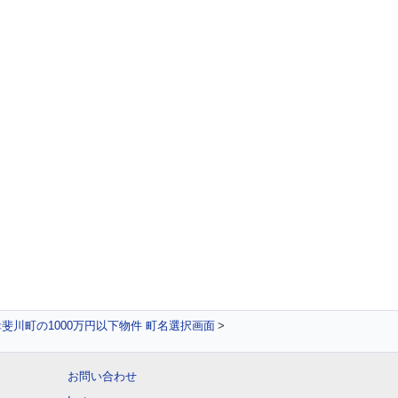
斐川町の1000万円以下物件 町名選択画面
お問い合わせ