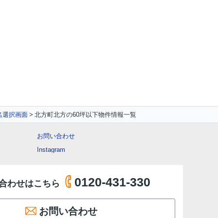
名選択画面
北方町北方の60坪以下物件情報一覧
お問い合わせ
Instagram
0120-431-330
合わせはこちら
お問い合わせ