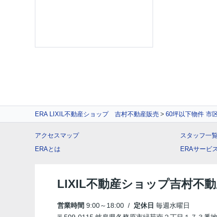
ERA LIXIL不動産ショップ 吉村不動産販売
60坪以下物件 市
アクセスマップ
スタッフ一
ERAとは
ERAサービ
LIXIL不動産ショップ吉村不
営業時間
9:00～18:00 /
定休日
毎週水曜日