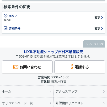
検索条件の変更
エリア
変更
桜木町
詳細条件
変更
ページトップ
LIXIL不動産ショップ吉村不動産販売
〒509-0115 岐阜県各務原市緑苑南２丁目１７３番地
お問い合わせ
電話する
営業時間
9:00～18:00
定休日
毎週水曜日
ホーム
アクセスマップ
オリジナルページ一覧
希望物件リクエスト