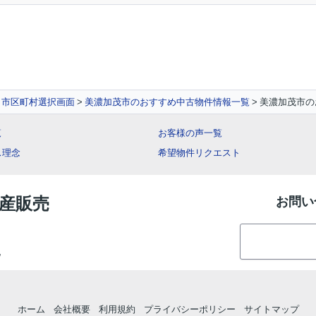
 市区町村選択画面
美濃加茂市のおすすめ中古物件情報一覧
美濃加茂市の
覧
お客様の声一覧
ス理念
希望物件リクエスト
動産販売
お問い
地
ホーム
会社概要
利用規約
プライバシーポリシー
サイトマップ