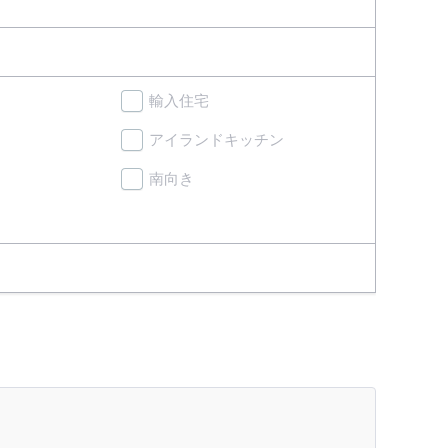
輸入住宅
アイランドキッチン
南向き