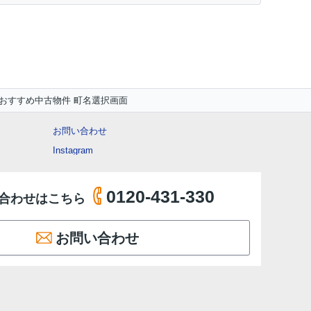
おすすめ中古物件 町名選択画面
お問い合わせ
Instagram
0120-431-330
合わせはこちら
お問い合わせ