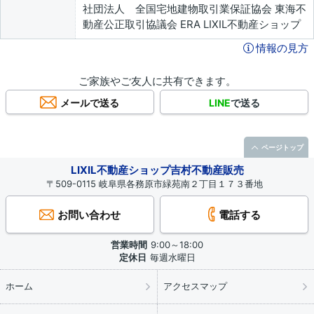
社団法人 全国宅地建物取引業保証協会 東海不
動産公正取引協議会 ERA LIXIL不動産ショップ
情報の見方
ご家族やご友人に共有できます。
メールで送る
LINE
で送る
ページトップ
LIXIL不動産ショップ吉村不動産販売
〒509-0115 岐阜県各務原市緑苑南２丁目１７３番地
お問い合わせ
電話する
営業時間
9:00～18:00
定休日
毎週水曜日
ホーム
アクセスマップ