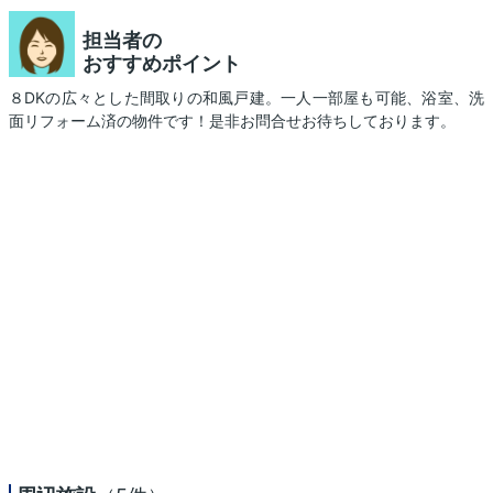
担当者の
おすすめポイント
８DKの広々とした間取りの和風戸建。一人一部屋も可能、浴室、洗
面リフォーム済の物件です！是非お問合せお待ちしております。