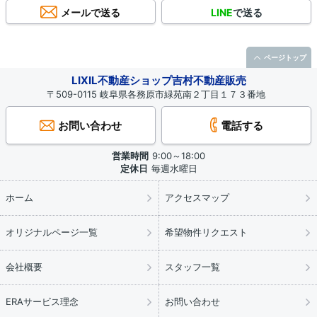
メールで送る
LINE
で送る
ページトップ
LIXIL不動産ショップ吉村不動産販売
〒509-0115 岐阜県各務原市緑苑南２丁目１７３番地
お問い合わせ
電話する
営業時間
9:00～18:00
定休日
毎週水曜日
ホーム
アクセスマップ
オリジナルページ一覧
希望物件リクエスト
会社概要
スタッフ一覧
ERAサービス理念
お問い合わせ