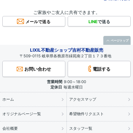
ご家族やご友人に共有できます。
メールで送る
LINE
で送る
ページトップ
LIXIL不動産ショップ吉村不動産販売
〒509-0115 岐阜県各務原市緑苑南２丁目１７３番地
お問い合わせ
電話する
営業時間
9:00～18:00
定休日
毎週水曜日
ホーム
アクセスマップ
オリジナルページ一覧
希望物件リクエスト
会社概要
スタッフ一覧