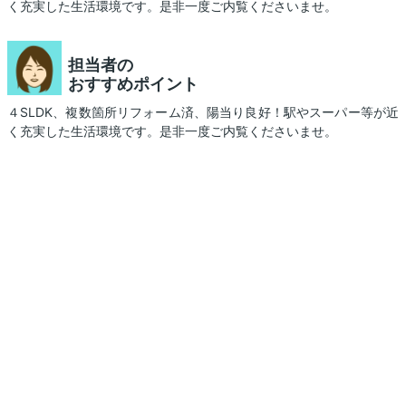
く充実した生活環境です。是非一度ご内覧くださいませ。
担当者の
おすすめポイント
４SLDK、複数箇所リフォーム済、陽当り良好！駅やスーパー等が近
く充実した生活環境です。是非一度ご内覧くださいませ。