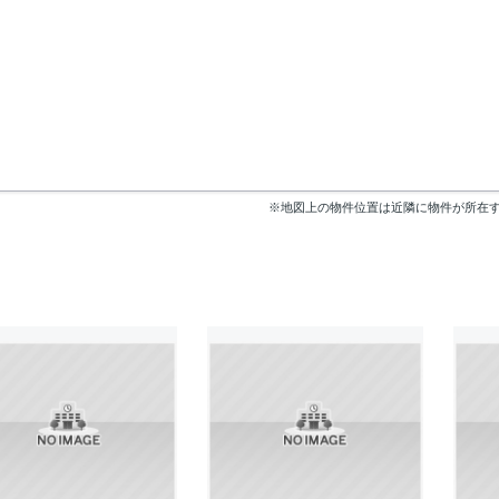
※地図上の物件位置は近隣に物件が所在