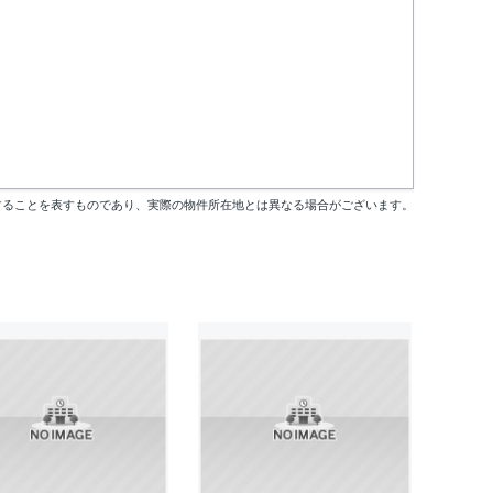
することを表すものであり、実際の物件所在地とは異なる場合がございます。