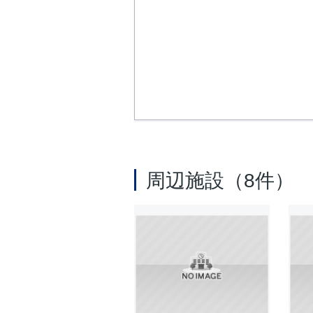
周辺施設（8件）