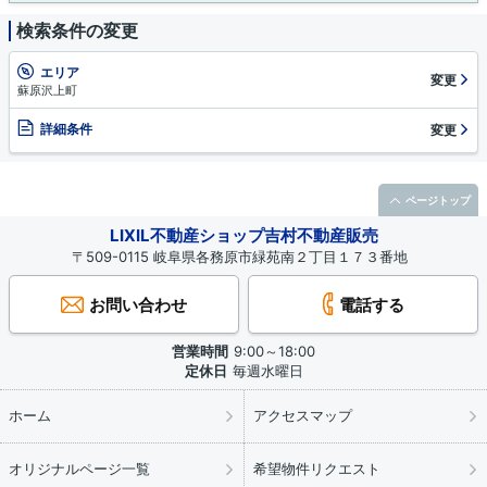
検索条件の変更
エリア
変更
蘇原沢上町
詳細条件
変更
ページトップ
LIXIL不動産ショップ吉村不動産販売
〒509-0115 岐阜県各務原市緑苑南２丁目１７３番地
お問い合わせ
電話する
営業時間
9:00～18:00
定休日
毎週水曜日
ホーム
アクセスマップ
オリジナルページ一覧
希望物件リクエスト