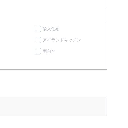
輸入住宅
アイランドキッチン
南向き