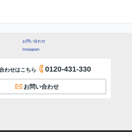
お問い合わせ
Instagram
0120-431-330
合わせはこちら
お問い合わせ