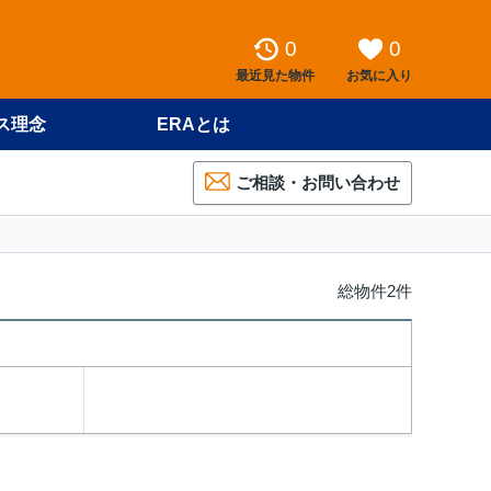
0
0
最近見た物件
お気に入り
ス理念
ERAとは
ご相談・お問い合わせ
総物件2件