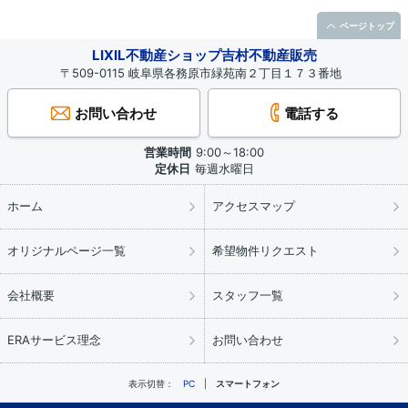
ページトップ
LIXIL不動産ショップ吉村不動産販売
〒509-0115 岐阜県各務原市緑苑南２丁目１７３番地
お問い合わせ
電話する
営業時間
9:00～18:00
定休日
毎週水曜日
ホーム
アクセスマップ
オリジナルページ一覧
希望物件リクエスト
会社概要
スタッフ一覧
ERAサービス理念
お問い合わせ
表示切替：
PC
スマートフォン