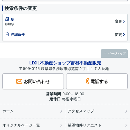
検索条件の変更
駅
変更
那加駅
詳細条件
変更
ページトップ
LIXIL不動産ショップ吉村不動産販売
〒509-0115 岐阜県各務原市緑苑南２丁目１７３番地
お問い合わせ
電話する
営業時間
9:00～18:00
定休日
毎週水曜日
ホーム
アクセスマップ
オリジナルページ一覧
希望物件リクエスト