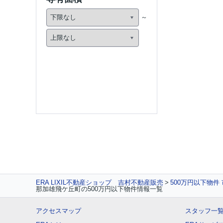
ERA LIXIL不動産ショップ 吉村不動産販売
500万円以下物件
那加雄飛ケ丘町の500万円以下物件情報一覧
アクセスマップ
スタッフ一