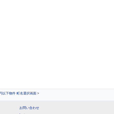
万円以下物件 町名選択画面
お問い合わせ