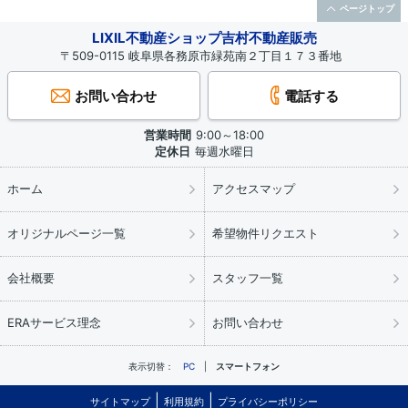
ページトップ
LIXIL不動産ショップ吉村不動産販売
〒509-0115 岐阜県各務原市緑苑南２丁目１７３番地
お問い合わせ
電話する
営業時間
9:00～18:00
定休日
毎週水曜日
ホーム
アクセスマップ
オリジナルページ一覧
希望物件リクエスト
会社概要
スタッフ一覧
ERAサービス理念
お問い合わせ
表示切替：
PC
スマートフォン
サイトマップ
利用規約
プライバシーポリシー