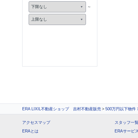
ERA LIXIL不動産ショップ 吉村不動産販売
500万円以下物件
アクセスマップ
スタッフ一
ERAとは
ERAサービ