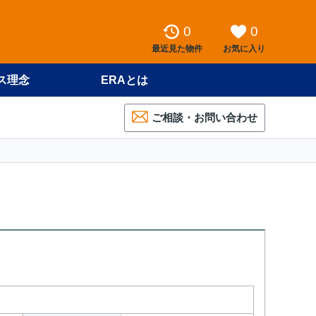
0
0
最近見た物件
お気に入り
ス理念
ERAとは
ご相談・お問い合わせ