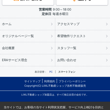
営業時間
9:00～18:00
定休日
毎週水曜日
ホーム
アクセスマップ
オリジナルページ一覧
希望物件リクエスト
会社概要
スタッフ一覧
ERAサービス理念
お問い合わせ
表示切替：
PC
スマートフォン
サイトマップ
利用規約
プライバシーポリシー
Copyright(C) LIXIL不動産ショップ吉村不動産販売
LIXIL不動産ショップ加盟店は、すべて独立自営の会社です。
当サイトでは、お客様の当サイト利用状況把握、サービス向上検討を目的と