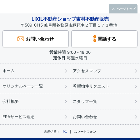
ページトップ
LIXIL不動産ショップ吉村不動産販売
〒509-0115 岐阜県各務原市緑苑南２丁目１７３番地
お問い合わせ
電話する
営業時間
9:00～18:00
定休日
毎週水曜日
ホーム
アクセスマップ
オリジナルページ一覧
希望物件リクエスト
会社概要
スタッフ一覧
ERAサービス理念
お問い合わせ
表示切替：
PC
スマートフォン