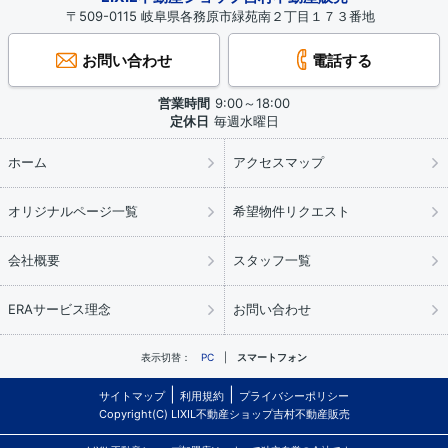
〒509-0115 岐阜県各務原市緑苑南２丁目１７３番地
お問い合わせ
電話する
営業時間
9:00～18:00
定休日
毎週水曜日
ホーム
アクセスマップ
オリジナルページ一覧
希望物件リクエスト
会社概要
スタッフ一覧
ERAサービス理念
お問い合わせ
表示切替：
PC
スマートフォン
サイトマップ
利用規約
プライバシーポリシー
Copyright(C) LIXIL不動産ショップ吉村不動産販売