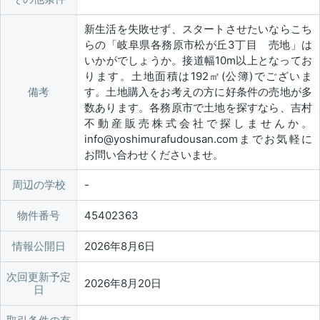
新生活を失敗せず、スタートさせたいならこち
らの「岐阜県各務原市松が丘3丁目 売地」は
いかがでしょうか。接道幅10m以上となってお
ります。土地面積は192㎡(公簿)でございま
備考
す。土地購入をお考えの方に好条件の売地が多
数あります。各務原市で土地を探すなら、吉村
不動産販売株式会社で探しませんか。
info@yoshimurafudousan.comまでお気軽に
お問い合わせくださいませ。
周辺の学校
物件番号
45402363
情報公開日
2026年8月6日
次回更新予定
2026年8月20日
日