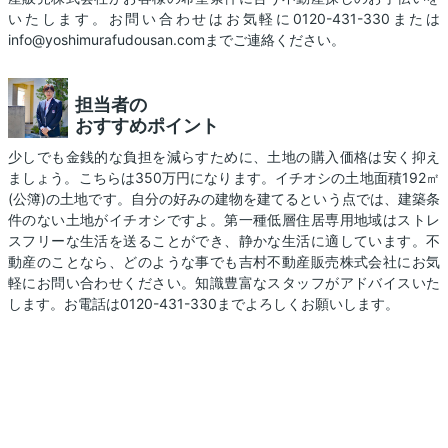
いたします。お問い合わせはお気軽に0120-431-330または
info@yoshimurafudousan.comまでご連絡ください。
担当者の
おすすめポイント
少しでも金銭的な負担を減らすために、土地の購入価格は安く抑え
ましょう。こちらは350万円になります。イチオシの土地面積192㎡
(公簿)の土地です。自分の好みの建物を建てるという点では、建築条
件のない土地がイチオシですよ。第一種低層住居専用地域はストレ
スフリーな生活を送ることができ、静かな生活に適しています。不
動産のことなら、どのような事でも吉村不動産販売株式会社にお気
軽にお問い合わせください。知識豊富なスタッフがアドバイスいた
します。お電話は0120-431-330までよろしくお願いします。