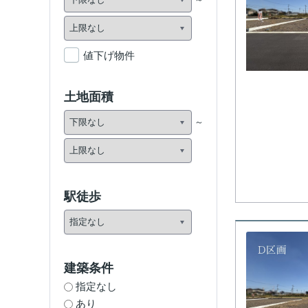
値下げ物件
土地面積
駅徒歩
建築条件
指定なし
あり