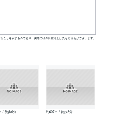
することを表すものであり、実際の物件所在地とは異なる場合がございます。
ｍ / 徒歩6分
約607ｍ / 徒歩8分