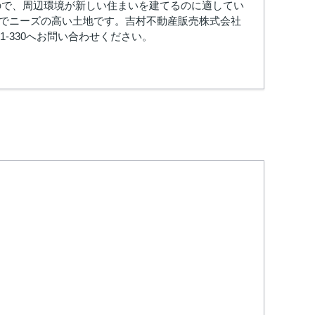
ので、周辺環境が新しい住まいを建てるのに適してい
円でニーズの高い土地です。吉村不動産販売株式会社
1-330へお問い合わせください。