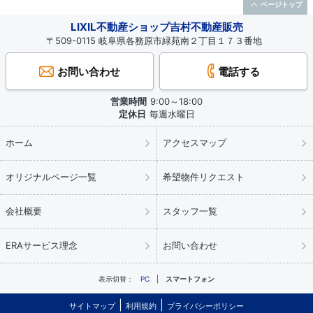
ページトップ
LIXIL不動産ショップ吉村不動産販売
〒509-0115 岐阜県各務原市緑苑南２丁目１７３番地
お問い合わせ
電話する
営業時間
9:00～18:00
定休日
毎週水曜日
ホーム
アクセスマップ
オリジナルページ一覧
希望物件リクエスト
会社概要
スタッフ一覧
ERAサービス理念
お問い合わせ
表示切替：
PC
スマートフォン
サイトマップ
利用規約
プライバシーポリシー