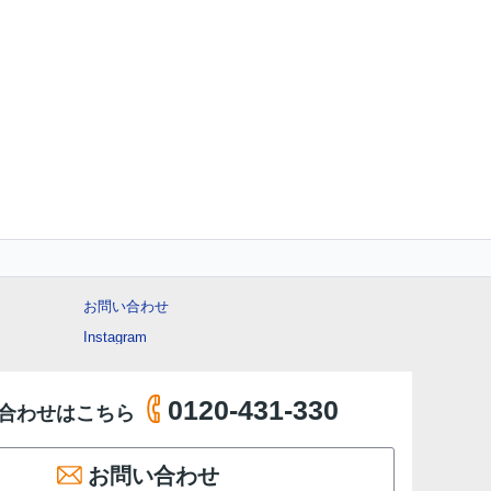
お問い合わせ
Instagram
0120-431-330
合わせはこちら
お問い合わせ