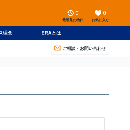
0
0
最近見た物件
お気に入り
ス理念
ERAとは
ご相談・お問い合わせ