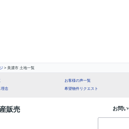
ジ
美濃市 土地一覧
覧
お客様の声一覧
ス理念
希望物件リクエスト
動産販売
お問い