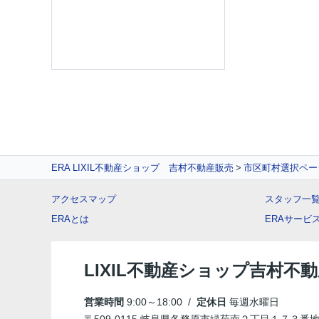
ERA LIXIL不動産ショップ 吉村不動産販売
市区町村選択ペー
アクセスマップ
スタッフ一
ERAとは
ERAサービ
LIXIL不動産ショップ吉村不
営業時間
9:00～18:00 /
定休日
毎週水曜日