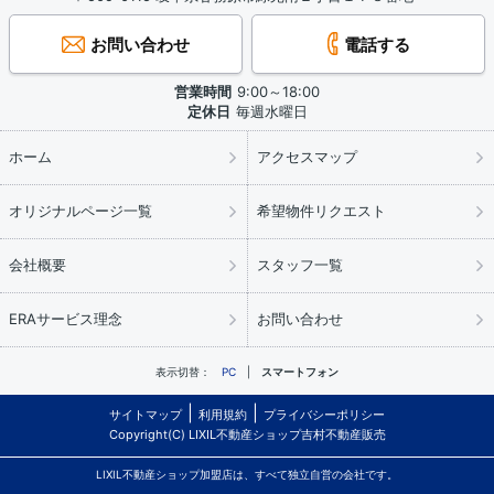
お問い合わせ
電話する
営業時間
9:00～18:00
定休日
毎週水曜日
ホーム
アクセスマップ
オリジナルページ一覧
希望物件リクエスト
会社概要
スタッフ一覧
ERAサービス理念
お問い合わせ
表示切替：
PC
スマートフォン
サイトマップ
利用規約
プライバシーポリシー
Copyright(C) LIXIL不動産ショップ吉村不動産販売
LIXIL不動産ショップ加盟店は、すべて独立自営の会社です。