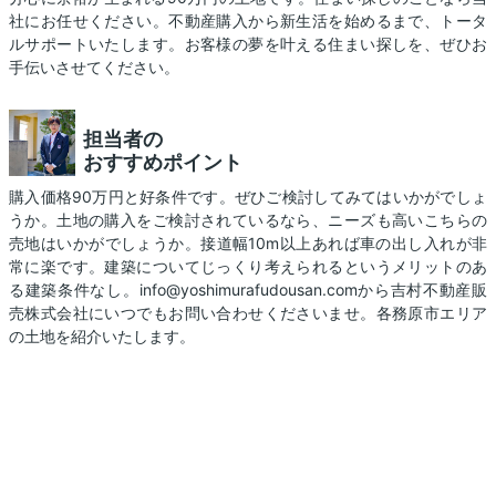
社にお任せください。不動産購入から新生活を始めるまで、トータ
ルサポートいたします。お客様の夢を叶える住まい探しを、ぜひお
手伝いさせてください。
担当者の
おすすめポイント
購入価格90万円と好条件です。ぜひご検討してみてはいかがでしょ
うか。土地の購入をご検討されているなら、ニーズも高いこちらの
売地はいかがでしょうか。接道幅10m以上あれば車の出し入れが非
常に楽です。建築についてじっくり考えられるというメリットのあ
る建築条件なし。info@yoshimurafudousan.comから吉村不動産販
売株式会社にいつでもお問い合わせくださいませ。各務原市エリア
の土地を紹介いたします。