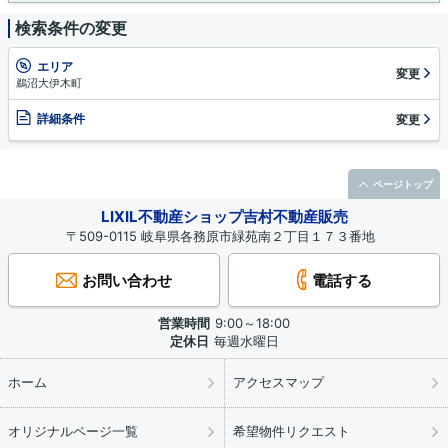
検索条件の変更
エリア
変更
鵜沼大伊木町
詳細条件
変更
ページトップ
LIXIL不動産ショップ吉村不動産販売
〒509-0115 岐阜県各務原市緑苑南２丁目１７３番地
お問い合わせ
電話する
営業時間
9:00～18:00
定休日
毎週水曜日
ホーム
アクセスマップ
オリジナルページ一覧
希望物件リクエスト