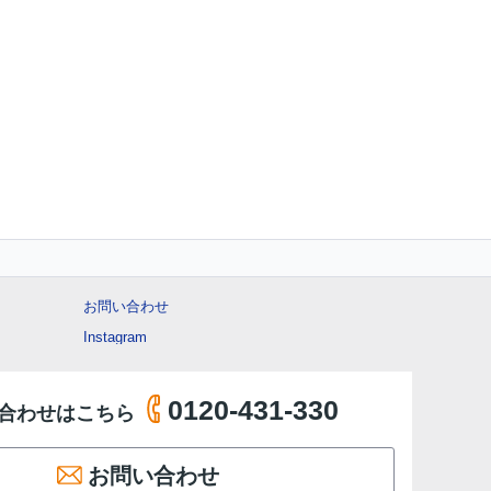
お問い合わせ
Instagram
0120-431-330
合わせはこちら
お問い合わせ