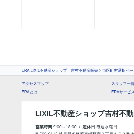
ERA LIXIL不動産ショップ 吉村不動産販売
市区町村選択ペー
アクセスマップ
スタッフ一
ERAとは
ERAサービ
LIXIL不動産ショップ吉村不
営業時間
9:00～18:00 /
定休日
毎週水曜日