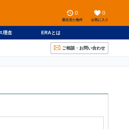
0
0
最近見た物件
お気に入り
ス理念
ERAとは
ご相談・お問い合わせ