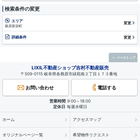
検索条件の変更
エリア
変更
蘇原新栄町
詳細条件
変更
ページトップ
LIXIL不動産ショップ吉村不動産販売
〒509-0115 岐阜県各務原市緑苑南２丁目１７３番地
お問い合わせ
電話する
営業時間
9:00～18:00
定休日
毎週水曜日
ホーム
アクセスマップ
オリジナルページ一覧
希望物件リクエスト