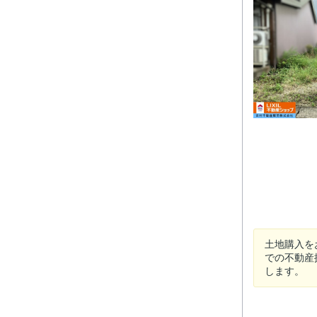
土地購入を
での不動産
します。