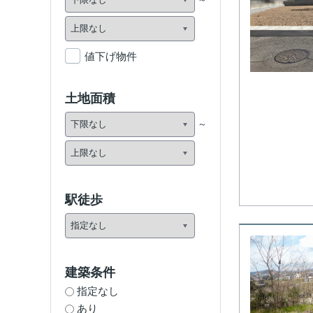
値下げ物件
土地面積
駅徒歩
建築条件
指定なし
あり