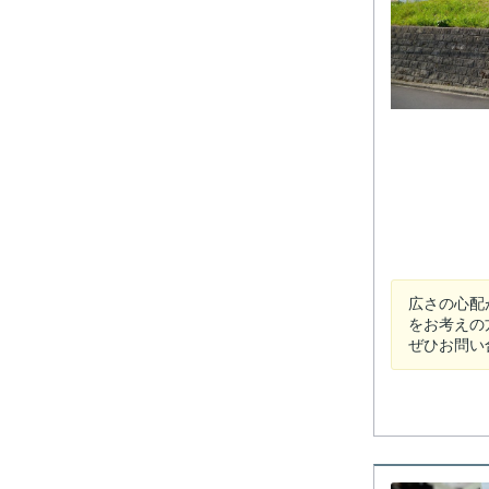
広さの心配
をお考えの
ぜひお問い