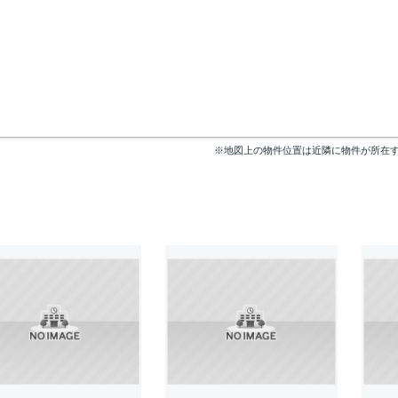
※地図上の物件位置は近隣に物件が所在