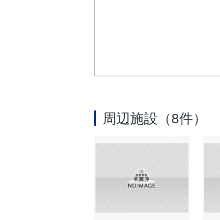
周辺施設（8件）