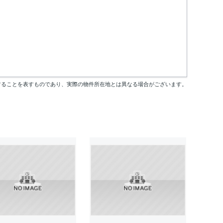
することを表すものであり、実際の物件所在地とは異なる場合がございます。