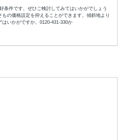
と好条件です。ぜひご検討してみてはいかがでしょう
そもの価格設定を抑えることができます。傾斜地より
がですか。0120-431-330か