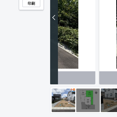
印刷
周辺】