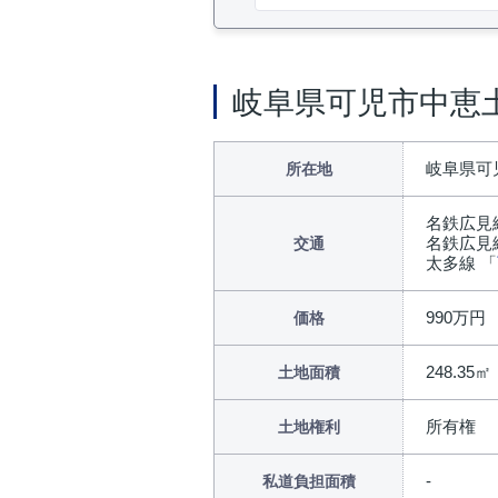
岐阜県可児市中恵土
岐阜県可
所在地
名鉄広見
名鉄広見
交通
太多線 「
990万円
価格
248.35㎡
土地面積
所有権
土地権利
私道負担面積