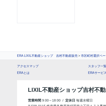
ERA LIXIL不動産ショップ 吉村不動産販売
市区町村選択ペー
アクセスマップ
スタッフ一
ERAとは
ERAサービ
LIXIL不動産ショップ吉村不
営業時間
9:00～18:00 /
定休日
毎週水曜日