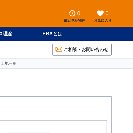
0
0
最近見た物件
お気に入り
ス理念
ERAとは
ご相談・お問い合わせ
 土地一覧