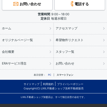
お問い合わせ
電話する
営業時間
9:00～18:00
定休日
毎週水曜日
ホーム
アクセスマップ
オリジナルページ一覧
希望物件リクエスト
会社概要
スタッフ一覧
ERAサービス理念
お問い合わせ
表示切替：
PC
スマートフォン
サイトマップ
利用規約
プライバシーポリシー
Copyright(C) LIXIL不動産ショップ吉村不動産販売
LIXIL不動産ショップ加盟店は、すべて独立自営の会社です。