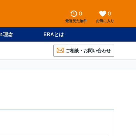
0
0
最近見た物件
お気に入り
ス理念
ERAとは
ご相談・お問い合わせ