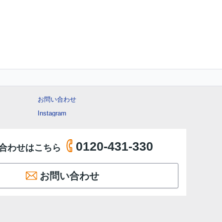
お問い合わせ
Instagram
0120-431-330
合わせはこちら
お問い合わせ