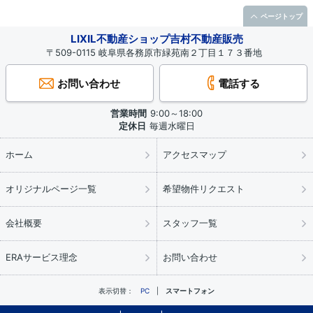
ページトップ
LIXIL不動産ショップ吉村不動産販売
〒509-0115 岐阜県各務原市緑苑南２丁目１７３番地
お問い合わせ
電話する
営業時間
9:00～18:00
定休日
毎週水曜日
ホーム
アクセスマップ
オリジナルページ一覧
希望物件リクエスト
会社概要
スタッフ一覧
ERAサービス理念
お問い合わせ
表示切替：
PC
スマートフォン