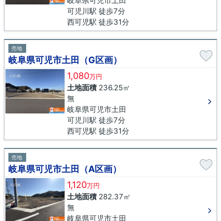
岐阜県可児市土田
可児川駅 徒歩7分
西可児駅 徒歩31分
売地
岐阜県可児市土田（G区画）
1,080
万円
土地面積
236.25㎡
無
岐阜県可児市土田
可児川駅 徒歩7分
西可児駅 徒歩31分
売地
岐阜県可児市土田（A区画）
1,120
万円
土地面積
282.37㎡
無
岐阜県可児市土田