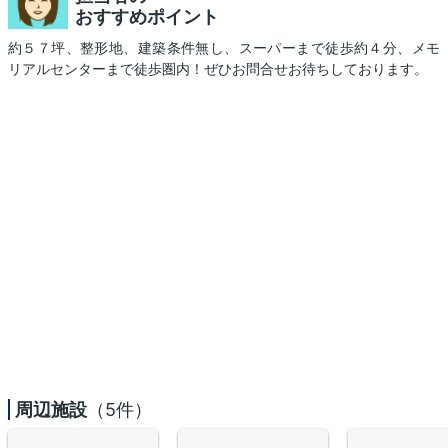
おすすめポイント
約５７坪、整形地、建築条件無し、スーパーまで徒歩約４分、メモ
リアルセンターまで徒歩圏内！ぜひお問合せお待ちしております。
周辺施設
（5件）